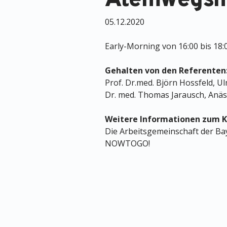
Atemwegsm
05.12.2020
Early-Morning von 16:00 bis 18:
Gehalten von den Referenten
Prof. Dr.med. Björn Hossfeld, U
Dr. med. Thomas Jarausch, Anä
Weitere Informationen zum K
Die Arbeitsgemeinschaft der Bay
NOWTOGO!