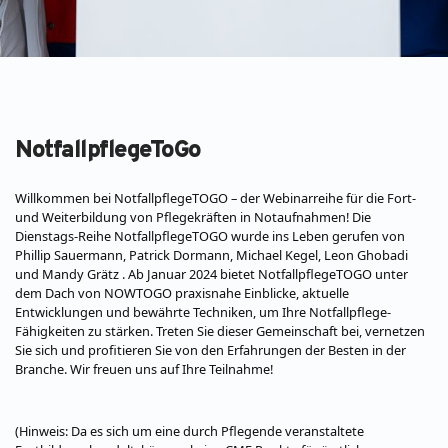
NotfallpflegeToGo
Willkommen bei NotfallpflegeTOGO – der Webinarreihe für die Fort-
und Weiterbildung von Pflegekräften in Notaufnahmen!
Die
Dienstags-Reihe NotfallpflegeTOGO wurde ins Leben gerufen
von
Phillip Sauermann, Patrick Dormann, Michael Kegel, Leon Ghobadi
und Mandy Grätz . Ab Januar 2024 bietet NotfallpflegeTOGO unter
dem Dach von NOWTOGO praxisnahe Einblicke, aktuelle
Entwicklungen und bewährte Techniken, um Ihre Notfallpflege-
Fähigkeiten zu stärken. Treten Sie dieser Gemeinschaft bei, vernetzen
Sie sich und profitieren Sie von den Erfahrungen der Besten in der
Branche. Wir freuen uns auf Ihre Teilnahme!
(Hinweis: Da es sich um eine durch Pflegende veranstaltete