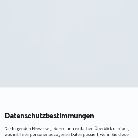
Datenschutzbestimmungen
Die folgenden Hinweise geben einen einfachen Überblick darüber,
was mit Ihren personenbezogenen Daten passiert, wenn Sie diese