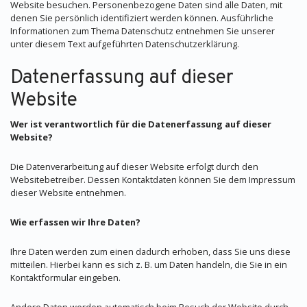
Website besuchen. Personenbezogene Daten sind alle Daten, mit
denen Sie persönlich identifiziert werden können. Ausführliche
Informationen zum Thema Datenschutz entnehmen Sie unserer
unter diesem Text aufgeführten Datenschutzerklärung.
Datenerfassung auf dieser
Website
Wer ist verantwortlich für die Datenerfassung auf dieser
Website?
Die Datenverarbeitung auf dieser Website erfolgt durch den
Websitebetreiber. Dessen Kontaktdaten können Sie dem Impressum
dieser Website entnehmen.
Wie erfassen wir Ihre Daten?
Ihre Daten werden zum einen dadurch erhoben, dass Sie uns diese
mitteilen. Hierbei kann es sich z. B. um Daten handeln, die Sie in ein
Kontaktformular eingeben.
Andere Daten werden automatisch beim Besuch der Website durch