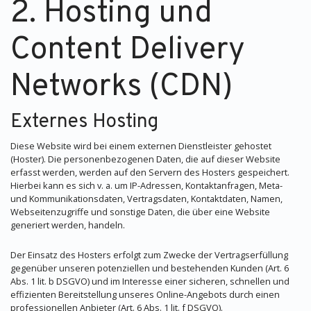
2. Hosting und
Content Delivery
Networks (CDN)
Externes Hosting
Diese Website wird bei einem externen Dienstleister gehostet
(Hoster). Die personenbezogenen Daten, die auf dieser Website
erfasst werden, werden auf den Servern des Hosters gespeichert.
Hierbei kann es sich v. a. um IP-Adressen, Kontaktanfragen, Meta-
und Kommunikationsdaten, Vertragsdaten, Kontaktdaten, Namen,
Webseitenzugriffe und sonstige Daten, die über eine Website
generiert werden, handeln.
Der Einsatz des Hosters erfolgt zum Zwecke der Vertragserfüllung
gegenüber unseren potenziellen und bestehenden Kunden (Art. 6
Abs. 1 lit. b DSGVO) und im Interesse einer sicheren, schnellen und
effizienten Bereitstellung unseres Online-Angebots durch einen
professionellen Anbieter (Art. 6 Abs. 1 lit. f DSGVO).