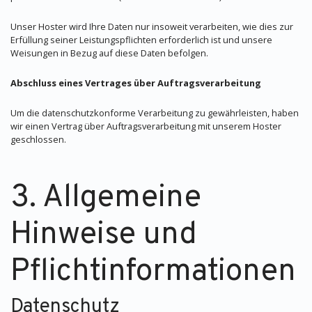
Unser Hoster wird Ihre Daten nur insoweit verarbeiten, wie dies zur
Erfüllung seiner Leistungspflichten erforderlich ist und unsere
Weisungen in Bezug auf diese Daten befolgen.
Abschluss eines Vertrages über Auftragsverarbeitung
Um die datenschutzkonforme Verarbeitung zu gewährleisten, haben
wir einen Vertrag über Auftragsverarbeitung mit unserem Hoster
geschlossen.
3. Allgemeine
Hinweise und
Pflichtinformationen
Datenschutz