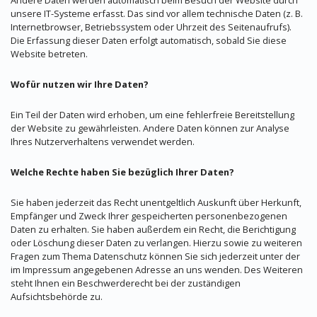
unsere IT-Systeme erfasst. Das sind vor allem technische Daten (z. B.
Internetbrowser, Betriebssystem oder Uhrzeit des Seitenaufrufs).
Die Erfassung dieser Daten erfolgt automatisch, sobald Sie diese
Website betreten.
Wofür nutzen wir Ihre Daten?
Ein Teil der Daten wird erhoben, um eine fehlerfreie Bereitstellung
der Website zu gewährleisten. Andere Daten können zur Analyse
Ihres Nutzerverhaltens verwendet werden.
Welche Rechte haben Sie bezüglich Ihrer Daten?
Sie haben jederzeit das Recht unentgeltlich Auskunft über Herkunft,
Empfänger und Zweck Ihrer gespeicherten personenbezogenen
Daten zu erhalten. Sie haben außerdem ein Recht, die Berichtigung
oder Löschung dieser Daten zu verlangen. Hierzu sowie zu weiteren
Fragen zum Thema Datenschutz können Sie sich jederzeit unter der
im Impressum angegebenen Adresse an uns wenden. Des Weiteren
steht Ihnen ein Beschwerderecht bei der zuständigen
Aufsichtsbehörde zu.