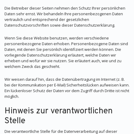
Die Betreiber dieser Seiten nehmen den Schutz Ihrer persönlichen
Daten sehr ernst. Wir behandeln Ihre personenbezogenen Daten
vertraulich und entsprechend der gesetzlichen
Datenschutzvorschriften sowie dieser Datenschutzerklärung.
Wenn Sie diese Website benutzen, werden verschiedene
personenbezogene Daten erhoben. Personenbezogene Daten sind
Daten, mit denen Sie persönlich identifiziert werden können. Die
vorliegende Datenschutzerklärung erläutert, welche Daten wir
erheben und wofür wir sie nutzen. Sie erläutert auch, wie und zu
welchem Zweck das geschieht.
Wir weisen darauf hin, dass die Datenübertragung im Internet (z. B.
bei der Kommunikation per E-Mail) Sicherheitslücken aufweisen kann.
Ein lückenloser Schutz der Daten vor dem Zugriff durch Dritte ist nicht
möglich.
Hinweis zur verantwortlichen
Stelle
Die verantwortliche Stelle für die Datenverarbeitung auf dieser