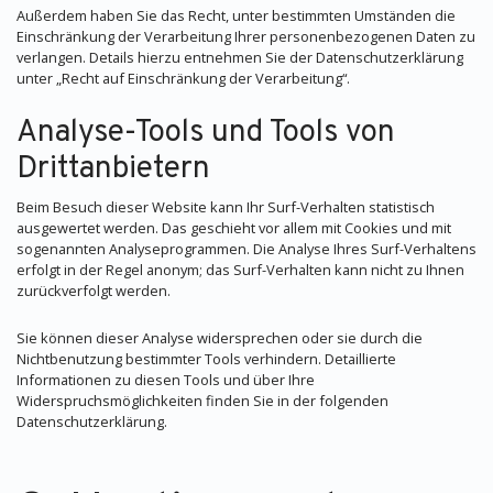
Außerdem haben Sie das Recht, unter bestimmten Umständen die
Einschränkung der Verarbeitung Ihrer personenbezogenen Daten zu
verlangen. Details hierzu entnehmen Sie der Datenschutzerklärung
unter „Recht auf Einschränkung der Verarbeitung“.
Analyse-Tools und Tools von
Drittanbietern
Beim Besuch dieser Website kann Ihr Surf-Verhalten statistisch
ausgewertet werden. Das geschieht vor allem mit Cookies und mit
sogenannten Analyseprogrammen. Die Analyse Ihres Surf-Verhaltens
erfolgt in der Regel anonym; das Surf-Verhalten kann nicht zu Ihnen
zurückverfolgt werden.
Sie können dieser Analyse widersprechen oder sie durch die
Nichtbenutzung bestimmter Tools verhindern. Detaillierte
Informationen zu diesen Tools und über Ihre
Widerspruchsmöglichkeiten finden Sie in der folgenden
Datenschutzerklärung.