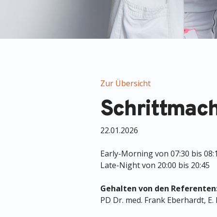
Zur Übersicht
Schrittmach
22.01.2026
Early-Morning von 07:30 bis 08:
Late-Night von 20:00 bis 20:45
Gehalten von den Referenten
PD Dr. med. Frank Eberhardt, E.