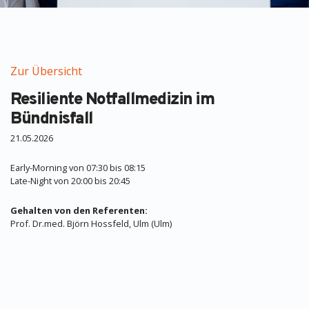
Zur Übersicht
Resiliente Notfallmedizin im
Bündnisfall
21.05.2026
Early-Morning von 07:30 bis 08:15
Late-Night von 20:00 bis 20:45
Gehalten von den Referenten:
Prof. Dr.med. Björn Hossfeld, Ulm (Ulm)