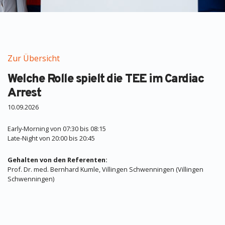
Zur Übersicht
Welche Rolle spielt die TEE im Cardiac
Arrest
10.09.2026
Early-Morning von 07:30 bis 08:15
Late-Night von 20:00 bis 20:45
Gehalten von den Referenten:
Prof. Dr. med. Bernhard Kumle, Villingen Schwenningen (Villingen
Schwenningen)